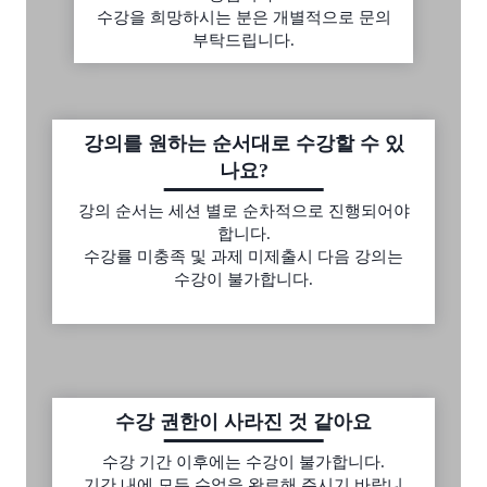
수강을 희망하시는 분은 개별적으로 문의
부탁드립니다.
강의를 원하는 순서대로 수강할 수 있
나요?
강의 순서는 세션 별로 순차적으로 진행되어야
합니다.
수강률 미충족 및 과제 미제출시 다음 강의는
수강이 불가합니다.
수강 권한이 사라진 것 같아요
수강 기간 이후에는 수강이 불가합니다.
기간 내에 모든 수업을 완료해 주시기 바랍니