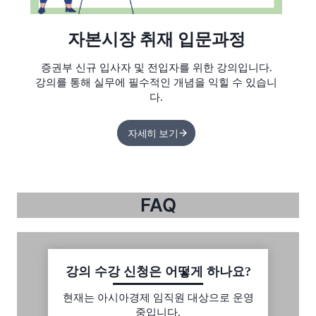
자본시장 취재 입문과정
증권부 신규 입사자 및 전입자를 위한 강의입니다.
강의를 통해 실무에 필수적인 개념을 익힐 수 있습니
다.
자세히 보기
FAQ
강의 수강 신청은 어떻게 하나요?
현재는 아시아경제 임직원 대상으로 운영
중입니다.