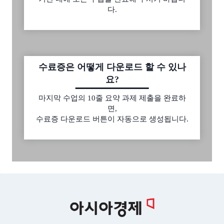
다.
수료증은 어떻게 다운로드 할 수 있나
요?
마지막 수업의 10줄 요약 과제 제출을 완료하
면,
수료증 다운로드 버튼이 자동으로 생성됩니다.