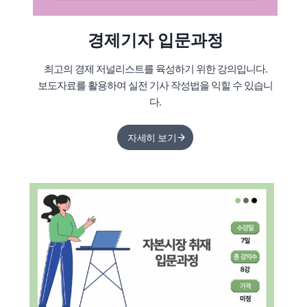
경제기자 입문과정
최고의 경제 저널리스트를 육성하기 위한 강의입니다.
보도자료를 활용하여 실전 기사 작성법을 익힐 수 있습니
다.
자세히 보기