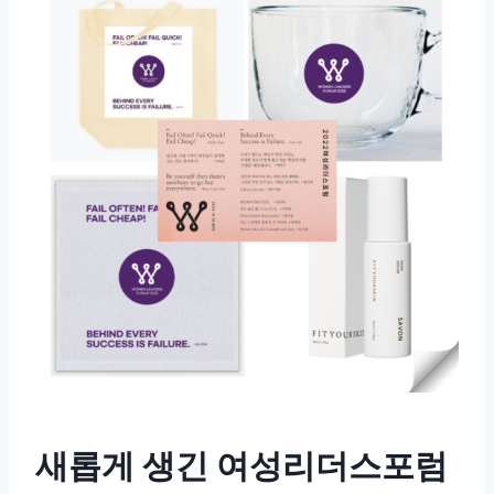
새롭게 생긴 여성리더스포럼