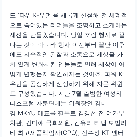
또 ’파워 K-우먼‘을 새롭게 신설해 전 세계적
으로 숨어있는 리더들을 조명하고 소개하는
세션을 만들었습니다. 당일 포럼 행사로 끝
나는 것이 아니라 행사 이전부터 끝난 이후
에도 지속적인 관찰과 소통으로 세상을 가
치 있게 변화시킨 인물들로 인해 세상이 어
떻게 변했는지 확인하자는 것이죠. 파워 K-
우먼을 공정하게 선정하기 위해 자문 위원
도 구성했습니다. 지난 7월 출범한 여성리
더스포럼 자문단에는 위원장인 김미
경 MKYU 대표를 필두로 김경선 전 여가부
차관, 김미애 국회의원, 김유리 티맵 모빌리
티 최고제품책임자(CPO), 신수정 KT 엔터