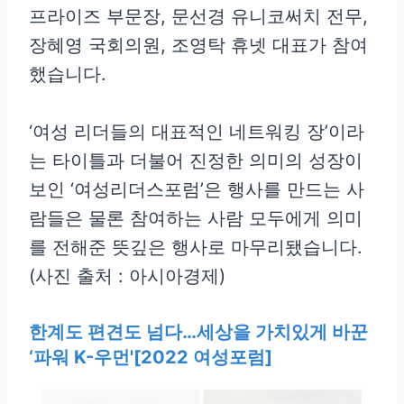
프라이즈 부문장, 문선경 유니코써치 전무,
장혜영 국회의원, 조영탁 휴넷 대표가 참여
했습니다.
‘여성 리더들의 대표적인 네트워킹 장’이라
는 타이틀과 더불어 진정한 의미의 성장이
보인 ‘여성리더스포럼’은 행사를 만드는 사
람들은 물론 참여하는 사람 모두에게 의미
를 전해준 뜻깊은 행사로 마무리됐습니다.
(사진 출처 : 아시아경제)
한계도 편견도 넘다…세상을 가치있게 바꾼
‘파워 K-우먼'[2022 여성포럼]