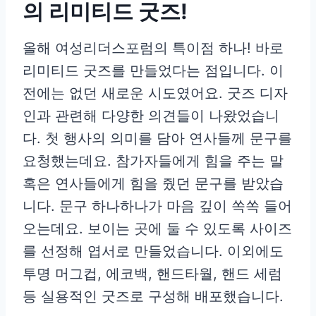
의 리미티드 굿즈!
올해 여성리더스포럼의 특이점 하나! 바로
리미티드 굿즈를 만들었다는 점입니다. 이
전에는 없던 새로운 시도였어요. 굿즈 디자
인과 관련해 다양한 의견들이 나왔었습니
다. 첫 행사의 의미를 담아 연사들께 문구를
요청했는데요. 참가자들에게 힘을 주는 말
혹은 연사들에게 힘을 줬던 문구를 받았습
니다. 문구 하나하나가 마음 깊이 쏙쏙 들어
오는데요. 보이는 곳에 둘 수 있도록 사이즈
를 선정해 엽서로 만들었습니다. 이외에도
투명 머그컵, 에코백, 핸드타월, 핸드 세럼
등 실용적인 굿즈로 구성해 배포했습니다.