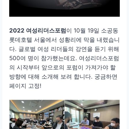
2022 여성리더스포럼
이 10월 19일 소공동
롯데호텔 서울에서 성황리에 막을 내렸습니
다. 글로벌 여성 리더들의 강연을 듣기 위해
500여 명이 참가했는데요. 여성리더스포럼
의 시작부터 앞으로의 포럼이 가져가야 할
방향에 대해 소개해 보려 합니다. 궁금하면
페이지 고정!