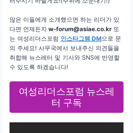
러주시기 바랄게요!(주위에 소문내기!)
많은 이들에게 소개했으면 하는 리더가 있
다면 언제든지
w-forum@asiae.co.kr
또
는 여성리더스포럼
인스타그램 DM
으로 문
의 주세요! 사무국에서 보내주신 의견들을
취합해 뉴스레터 및 기사와 SNS에 반영할
수 있도록 하겠습니다!
여성리더스포럼 뉴스레
터 구독