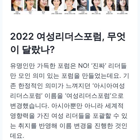
2022 여성리더스포럼, 무엇
이 달랐나?
유명인만 가득한 포럼은 NO! ‘진짜’ 리더들
만 모인 의미 있는 포럼을 만들었는데요. 기
존 한정적인 의미가 느껴지던 ‘아시아여성
리더스포럼’ 이름을 ‘여성리더스포럼’으로
변경했습니다. 아시아뿐만 아니라 세계적
영향력을 가진 여성 리더들을 포괄할 수 있
는 취지를 반영해 이름 변경을 진행한 것인
데요.