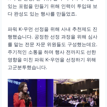
있는 포럼을 만들기 위해 인력이 투입돼 보
다 완성도 있는 행사를 만들었죠.
파워 K-우먼 선정을 위해 사내 추천제도 진
행했습니다. 공정한 선정 과정을 위해 심사
를 맡는 전문 자문 위원들도 구성했는데요.
주기적인 소통을 하며 행사 전까지도 선한
영향을 미친 파워 K-우먼을 선정하기 위해
고군분투했습니다.