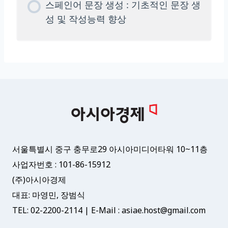
스페인어 문장 생성 : 기초적인 문장 생
성 및 작성능력 향상
서울특별시 중구 충무로29 아시아미디어타워 10~11층
사업자번호 : 101-86-15912
(주)아시아경제
대표: 마영민, 장범식
TEL: 02-2200-2114 | E-Mail : asiae.host@gmail.com