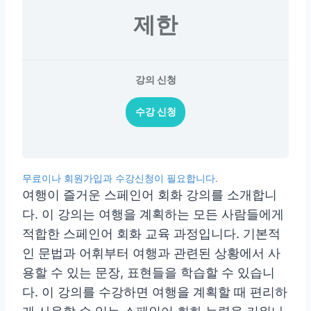
제한
강의 신청
수강 신청
무료이나 회원가입과 수강신청이 필요합니다.
여행이 즐거운 스페인어 회화 강의를 소개합니
다. 이 강의는 여행을 계획하는 모든 사람들에게
적합한 스페인어 회화 교육 과정입니다. 기본적
인 문법과 어휘부터 여행과 관련된 상황에서 사
용할 수 있는 문장, 표현들을 학습할 수 있습니
다. 이 강의를 수강하면 여행을 계획할 때 편리하