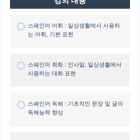
강의 내용
스페인어 어휘 : 일상생활에서 사용하
는 어휘, 기본 표현
스페인어 회화 : 인사말, 일상생활에서
사용하는 대화 표현
스페인어 독해 : 기초적인 문장 및 글의
독해능력 향상