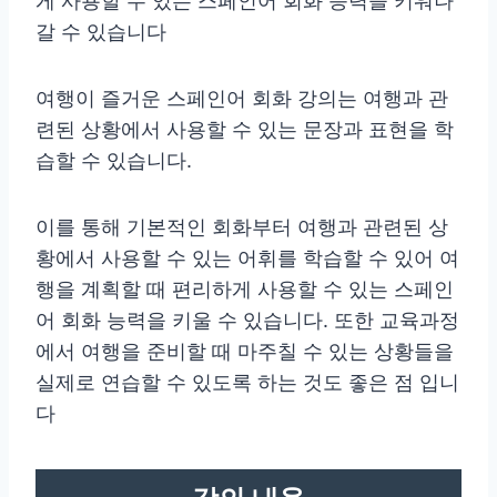
게 사용할 수 있는 스페인어 회화 능력을 키워나
갈 수 있습니다
여행이 즐거운 스페인어 회화 강의는 여행과 관
련된 상황에서 사용할 수 있는 문장과 표현을 학
습할 수 있습니다.
이를 통해 기본적인 회화부터 여행과 관련된 상
황에서 사용할 수 있는 어휘를 학습할 수 있어 여
행을 계획할 때 편리하게 사용할 수 있는 스페인
어 회화 능력을 키울 수 있습니다. 또한 교육과정
에서 여행을 준비할 때 마주칠 수 있는 상황들을
실제로 연습할 수 있도록 하는 것도 좋은 점 입니
다