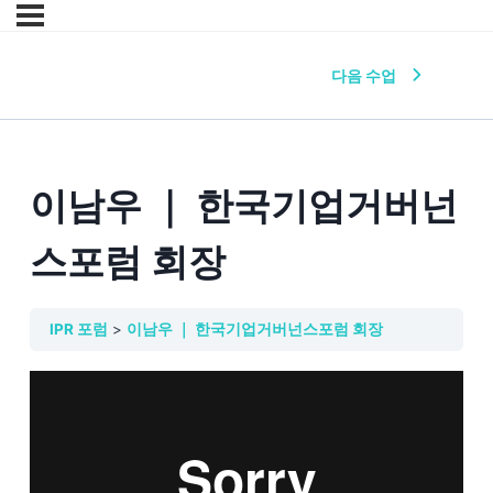
다음 수업
이남우 ｜ 한국기업거버넌
스포럼 회장
IPR 포럼
이남우 ｜ 한국기업거버넌스포럼 회장