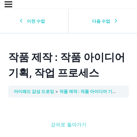
이전 수업
다음 수업
작품 제작 : 작품 아이디어
기획, 작업 프로세스
아이패드 감성 드로잉
작품 제작 : 작품 아이디어 기획, 작업 프로세스
강의로 돌아가기