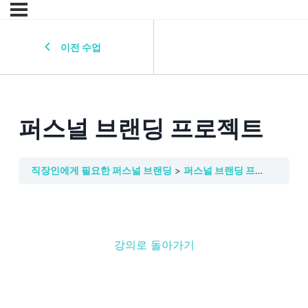
이전 수업
퍼스널 브랜딩 프로젝트
직장인에게 필요한 퍼스널 브랜딩
퍼스널 브랜딩 프로젝트
강의로 돌아가기